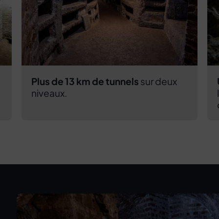
Plus de 13 km de tunnels
sur deux
niveaux.