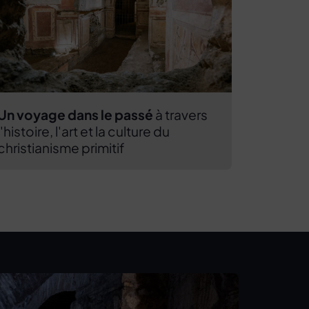
Un voyage dans le passé
à travers
l'histoire, l'art et la culture du
christianisme primitif